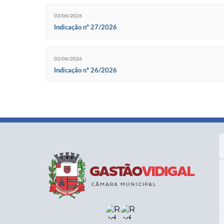
03/06/2026
Indicação nº 27/2026
03/06/2026
Indicação nº 26/2026