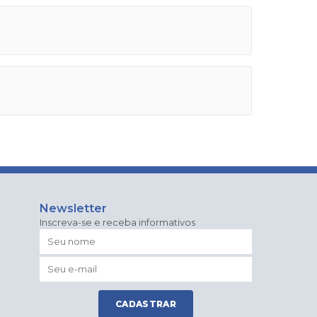
Newsletter
Inscreva-se e receba informativos
o
CADASTRAR