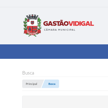
Busca
Principal
Busca