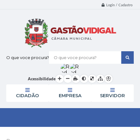
Login / Cadastro
O que voce procura?
Acessibilidade
CIDADÃO
EMPRESA
SERVIDOR