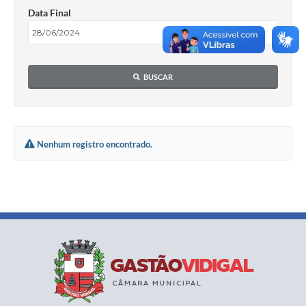
Data Final
BUSCAR
Nenhum registro encontrado.