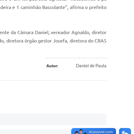
deira e 1 caminhão Basculante”, afirma o prefeito
dente da Câmara Daniel, vereador Agnaldo, diretor
do, diretora órgão gestor Josefa, diretora do CRAS
Daniel de Paula
Autor: