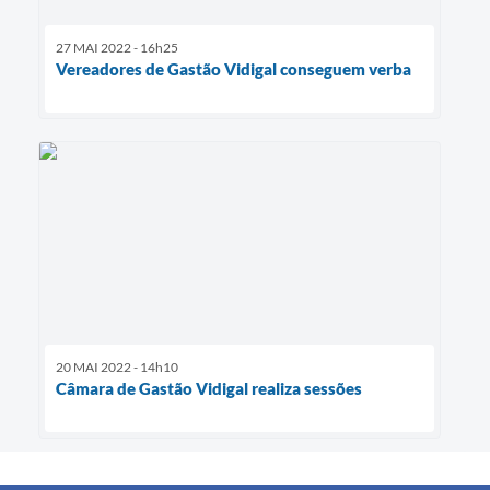
27 MAI 2022 - 16h25
Vereadores de Gastão Vidigal conseguem verba
20 MAI 2022 - 14h10
Câmara de Gastão Vidigal realiza sessões