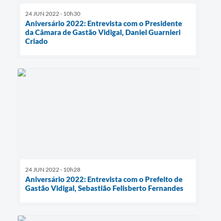
24 JUN 2022 - 10h30
Aniversário 2022: Entrevista com o Presidente
da Câmara de Gastão Vidigal, Daniel Guarnieri
Criado
24 JUN 2022 - 10h28
Aniversário 2022: Entrevista com o Prefeito de
Gastão Vidigal, Sebastião Felisberto Fernandes