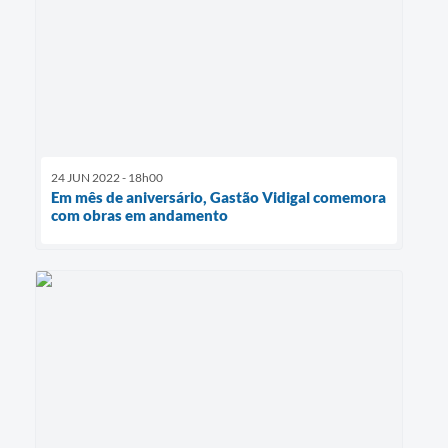
24 JUN 2022 - 18h00
Em mês de aniversário, Gastão Vidigal comemora
com obras em andamento