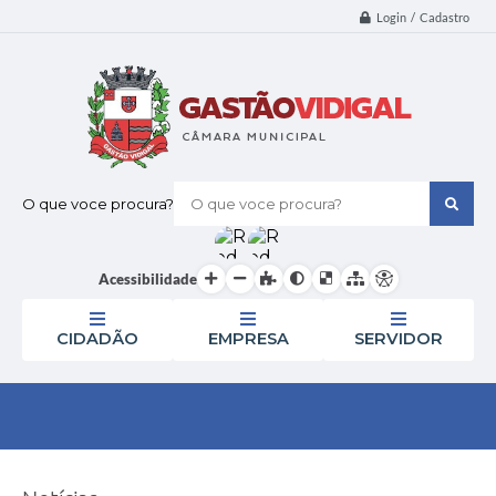
Login / Cadastro
O que voce procura?
Acessibilidade
CIDADÃO
EMPRESA
SERVIDOR