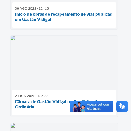
08 AGO 2022 - 12h13
Início de obras de recapeamento de vias públicas
em Gastão Vidigal
24 JUN 2022 - 18h22
Câmara de Gastão Vidigal realiza 9ª Sessão
Ordinária