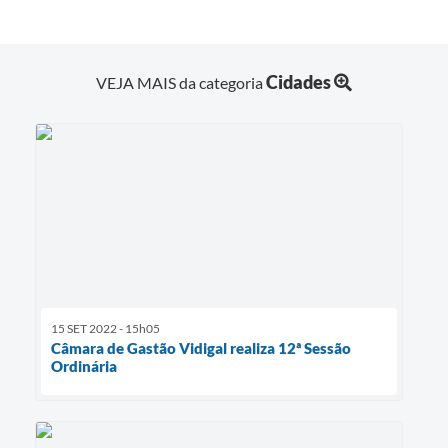
Cidades
VEJA MAIS da categoria
15 SET 2022 - 15h05
Câmara de Gastão Vidigal realiza 12ª Sessão
Ordinária