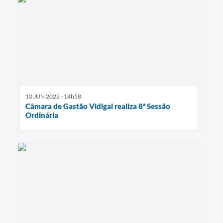
10 JUN 2022 - 14h58
Câmara de Gastão Vidigal realiza 8ª Sessão
Ordinária