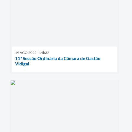
19 AGO 2022 - 14h32
11ª Sessão Ordinária da Câmara de Gastão
Vidigal