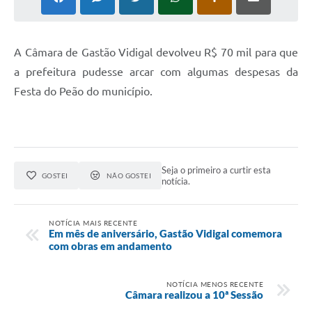
A
Câmara de Gastão Vidigal devolveu R$ 70 mil para que
a prefeitura pudesse arcar com algumas despesas da
Festa do Peão do município.
Seja o primeiro a curtir esta
GOSTEI
NÃO GOSTEI
notícia.
NOTÍCIA MAIS RECENTE
Em mês de aniversário, Gastão Vidigal comemora
com obras em andamento
NOTÍCIA MENOS RECENTE
Câmara realizou a 10ª Sessão