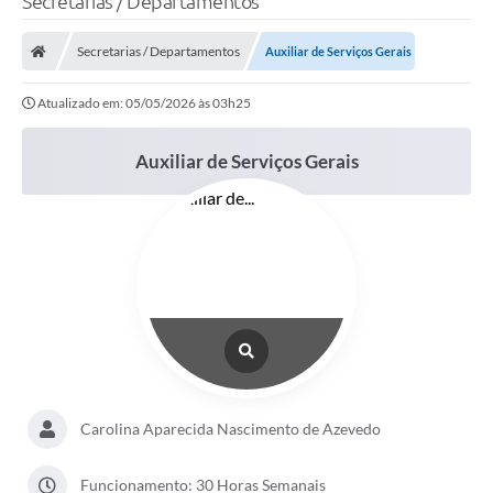
Secretarias / Departamentos
Secretarias / Departamentos
Auxiliar de Serviços Gerais
Atualizado em: 05/05/2026 às 03h25
Auxiliar de Serviços Gerais
Carolina Aparecida Nascimento de Azevedo
Funcionamento: 30 Horas Semanais