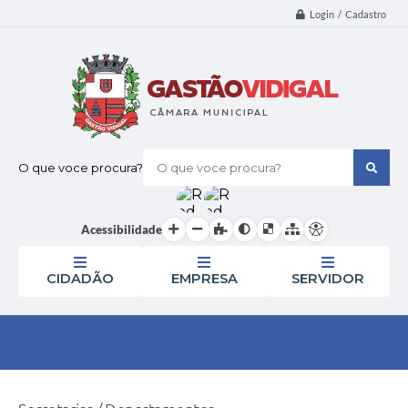
Login / Cadastro
O que voce procura?
Acessibilidade
CIDADÃO
EMPRESA
SERVIDOR