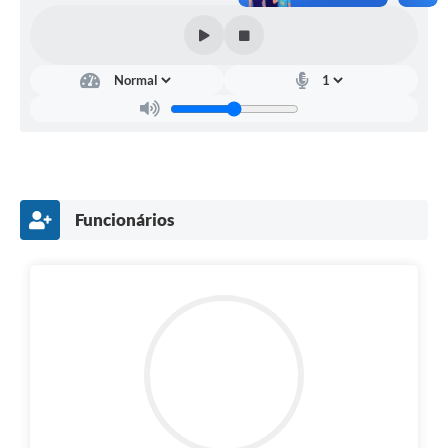
Funcionários