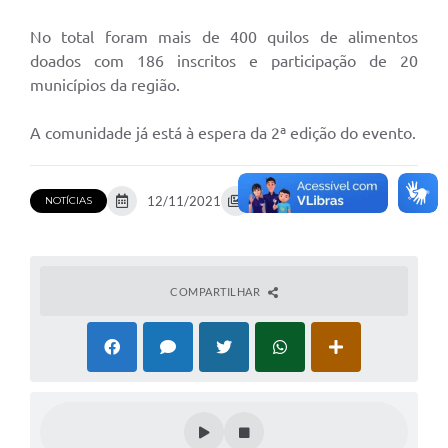
No total foram mais de 400 quilos de alimentos
doados com 186 inscritos e participação de 20
municípios da região.
A comunidade já está à espera da 2ª edição do evento.
12/11/2021
12 fotos
NOTÍCIAS
COMPARTILHAR