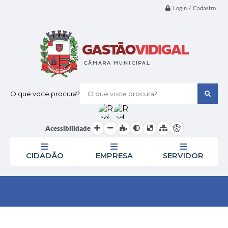
Login / Cadastro
O que voce procura?
Acessibilidade
CIDADÃO
EMPRESA
SERVIDOR