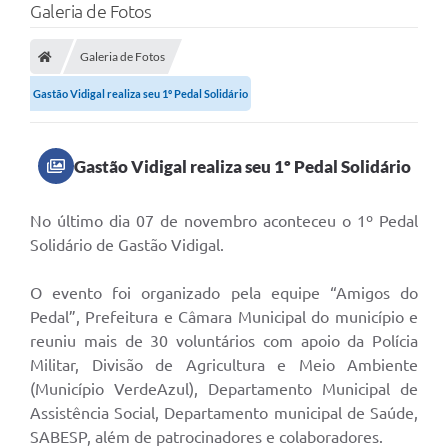
Galeria de Fotos
Galeria de Fotos
Gastão Vidigal realiza seu 1º Pedal Solidário
Gastão Vidigal realiza seu 1º Pedal Solidário
N
o último dia 07 de novembro aconteceu o 1º Pedal
Solidário de Gastão Vidigal.
O evento foi organizado pela equipe “Amigos do
Pedal”, Prefeitura e Câmara Municipal do município e
reuniu mais de 30 voluntários com apoio da Polícia
Militar, Divisão de Agricultura e Meio Ambiente
(Município VerdeAzul), Departamento Municipal de
Assistência Social, Departamento municipal de Saúde,
SABESP, além de patrocinadores e colaboradores.