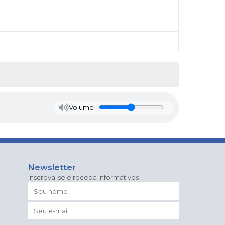
Volume
Newsletter
Inscreva-se e receba informativos
o