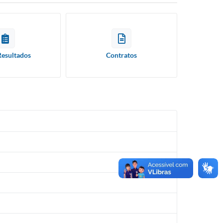
Resultados
Contratos