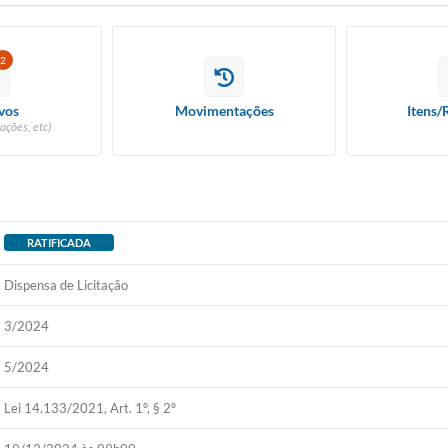
2
vos
Movimentações
Itens/
ações, etc)
RATIFICADA
Dispensa de Licitação
3/2024
5/2024
Lei 14.133/2021, Art. 1º, § 2º