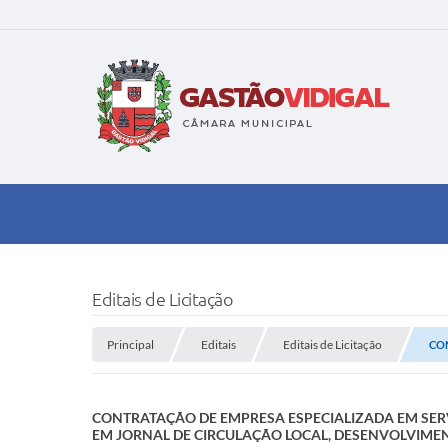
Editais de Licitação
Principal
Editais
Editais de Licitação
CON
CONTRATAÇÃO DE EMPRESA ESPECIALIZADA EM SERV
EM JORNAL DE CIRCULAÇÃO LOCAL, DESENVOLVIMENT