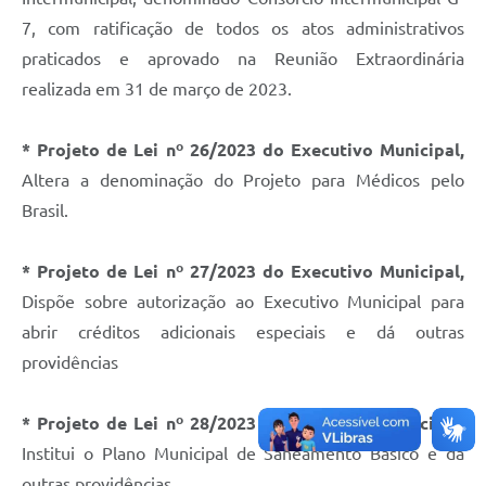
7, com ratificação de todos os atos administrativos
praticados e aprovado na Reunião Extraordinária
realizada em 31 de março de 2023.
* Projeto de Lei nº 26/2023 do Executivo Municipal,
Altera a denominação do Projeto para Médicos pelo
Brasil.
* Projeto de Lei nº 27/2023 do Executivo Municipal,
Dispõe sobre autorização ao Executivo Municipal para
abrir créditos adicionais especiais e dá outras
providências
* Projeto de Lei nº 28/2023 do Executivo Municipal
,
Institui o Plano Municipal de Saneamento Básico e dá
outras providências.