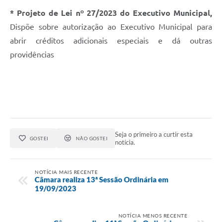
* Projeto de Lei nº 27/2023 do Executivo Municipal,
Dispõe sobre autorização ao Executivo Municipal para
abrir créditos adicionais especiais e dá outras
providências
Seja o primeiro a curtir esta
GOSTEI
NÃO GOSTEI
notícia.
NOTÍCIA MAIS RECENTE
Câmara realiza 13ª Sessão Ordinária em
19/09/2023
NOTÍCIA MENOS RECENTE