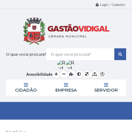
Login / Cadastro
O que voce procura?
Acessibilidade
CIDADÃO
EMPRESA
SERVIDOR