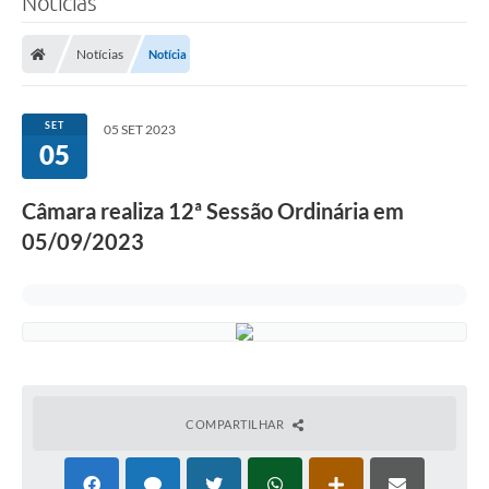
Notícias
Notícias
Notícia
SET
05 SET 2023
05
Câmara realiza 12ª Sessão Ordinária em
05/09/2023
COMPARTILHAR