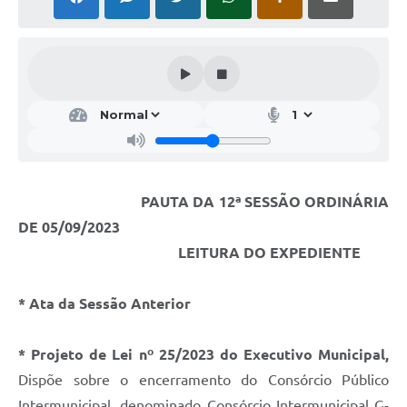
PAUTA DA 12ª SESSÃO ORDINÁRIA
DE 05/09/2023
LEITURA DO EXPEDIENTE
* Ata da Sessão Anterior
* Projeto de Lei nº 25/2023 do Executivo Municipal,
Dispõe sobre o encerramento do Consórcio Público
Intermunicipal, denominado Consórcio Intermunicipal G-