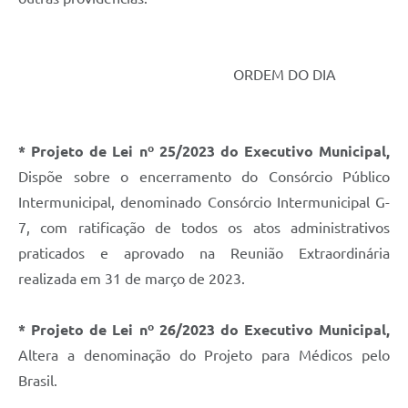
ORDEM DO DIA
* Projeto de Lei nº 25/2023 do Executivo Municipal,
Dispõe sobre o encerramento do Consórcio Público
Intermunicipal, denominado Consórcio Intermunicipal G-
7, com ratificação de todos os atos administrativos
praticados e aprovado na Reunião Extraordinária
realizada em 31 de março de 2023.
* Projeto de Lei nº 26/2023 do Executivo Municipal,
Altera a denominação do Projeto para Médicos pelo
Brasil.