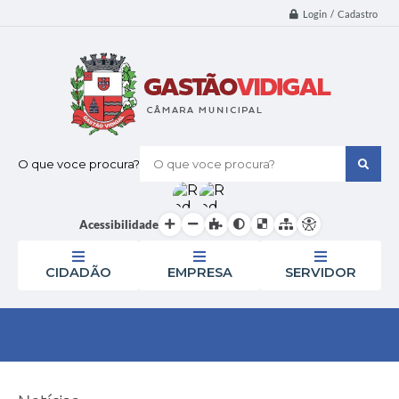
Login / Cadastro
O que voce procura?
Acessibilidade
CIDADÃO
EMPRESA
SERVIDOR