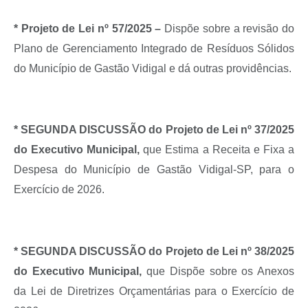
* Projeto de Lei nº 57/2025 –
Dispõe sobre a revisão do
Plano de Gerenciamento Integrado de Resíduos Sólidos
do Município de Gastão Vidigal e dá outras providências.
* SEGUNDA DISCUSSÃO do Projeto de Lei nº 37/2025
do Executivo Municipal,
que Estima a Receita e Fixa a
Despesa do Município de Gastão Vidigal-SP, para o
Exercício de 2026.
* SEGUNDA DISCUSSÃO do Projeto de Lei nº 38/2025
do Executivo Municipal,
que Dispõe sobre os Anexos
da Lei de Diretrizes Orçamentárias para o Exercício de