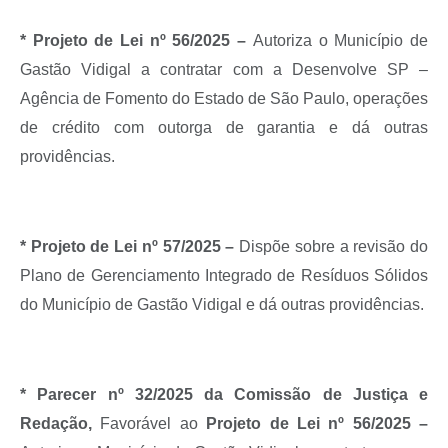
* Projeto de Lei nº 56/2025 –
Autoriza o Município de
Gastão Vidigal a contratar com a Desenvolve SP –
Agência de Fomento do Estado de São Paulo, operações
de crédito com outorga de garantia e dá outras
providências.
* Projeto de Lei nº 57/2025 –
Dispõe sobre a revisão do
Plano de Gerenciamento Integrado de Resíduos Sólidos
do Município de Gastão Vidigal e dá outras providências.
* Parecer nº 32/2025 da Comissão de Justiça e
Redação,
Favorável ao
Projeto de Lei nº 56/2025 –