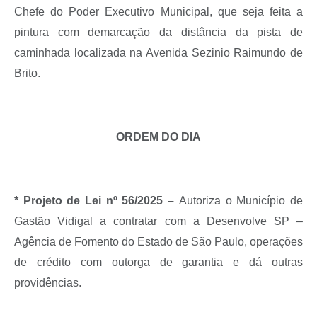
Chefe do Poder Executivo Municipal, que seja feita a
pintura com demarcação da distância da pista de
caminhada localizada na Avenida Sezinio Raimundo de
Brito.
ORDEM DO DIA
* Projeto de Lei nº 56/2025 –
Autoriza o Município de
Gastão Vidigal a contratar com a Desenvolve SP –
Agência de Fomento do Estado de São Paulo, operações
de crédito com outorga de garantia e dá outras
providências.