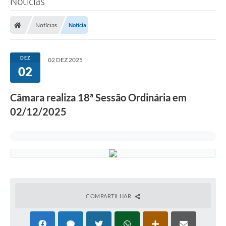
Notícias
Notícias
Notícia
DEZ
02 DEZ 2025
02
Câmara realiza 18ª Sessão Ordinária em
02/12/2025
COMPARTILHAR