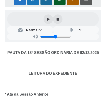
PAUTA DA 18ª SESSÃO ORDINÁRIA DE 02/12/2025
LEITURA DO EXPEDIENTE
* Ata da Sessão Anterior