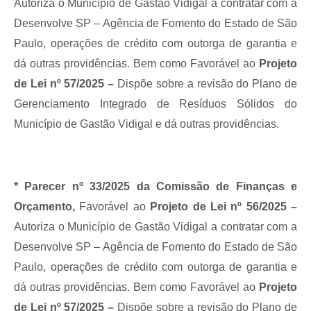
Autoriza o Município de Gastão Vidigal a contratar com a
Desenvolve SP – Agência de Fomento do Estado de São
Paulo, operações de crédito com outorga de garantia e
dá outras providências. Bem como Favorável ao
Projeto
de Lei nº 57/2025 –
Dispõe sobre a revisão do Plano de
Gerenciamento Integrado de Resíduos Sólidos do
Município de Gastão Vidigal e dá outras providências.
* Parecer nº 33/2025 da Comissão de Finanças e
Orçamento,
Favorável ao
Projeto de Lei nº 56/2025 –
Autoriza o Município de Gastão Vidigal a contratar com a
Desenvolve SP – Agência de Fomento do Estado de São
Paulo, operações de crédito com outorga de garantia e
dá outras providências. Bem como Favorável ao
Projeto
de Lei nº 57/2025 –
Dispõe sobre a revisão do Plano de