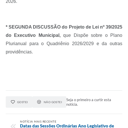
2026.
* SEGUNDA DISCUSSÃO do Projeto de Lei nº 39/2025
do Executivo Municipal,
que
Dispõe sobre o Plano
Plurianual para o Quadriênio 2026/2029 e da outras
providências.
Seja o primeiro a curtir esta
GOSTEI
NÃO GOSTEI
notícia.
NOTÍCIA MAIS RECENTE
Datas das Sessões Ordinárias Ano Legislativo de