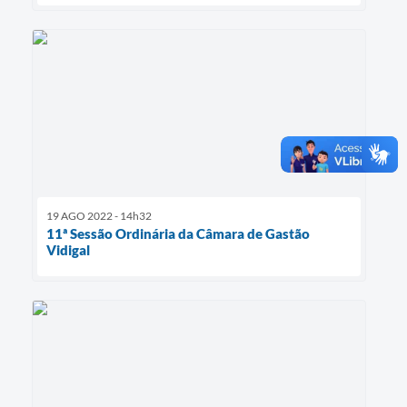
19 AGO 2022 - 14h32
11ª Sessão Ordinária da Câmara de Gastão
Vidigal