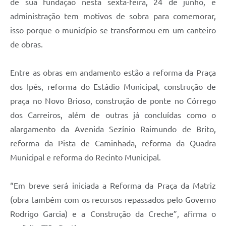
de sua fundação nesta sexta-feira, 24 de junho, e
administração tem motivos de sobra para comemorar,
isso porque o município se transformou em um canteiro
de obras.
Entre as obras em andamento estão a reforma da Praça
dos Ipês, reforma do Estádio Municipal, construção de
praça no Novo Brioso, construção de ponte no Córrego
dos Carreiros, além de outras já concluídas como o
alargamento da Avenida Sezínio Raimundo de Brito,
reforma da Pista de Caminhada, reforma da Quadra
Municipal e reforma do Recinto Municipal.
“Em breve será iniciada a Reforma da Praça da Matriz
(obra também com os recursos repassados pelo Governo
Rodrigo Garcia) e a Construção da Creche”, afirma o