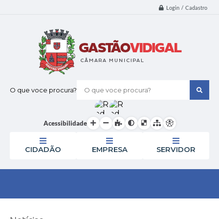
Login / Cadastro
O que voce procura?
Acessibilidade
CIDADÃO
EMPRESA
SERVIDOR