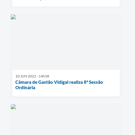
10 JUN 2022 - 14h58
Câmara de Gastão Vidigal realiza 8ª Sessão
Ordinária