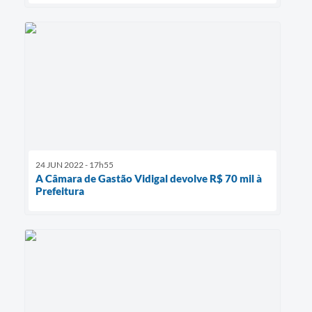
24 JUN 2022 - 17h55
A Câmara de Gastão Vidigal devolve R$ 70 mil à
Prefeitura