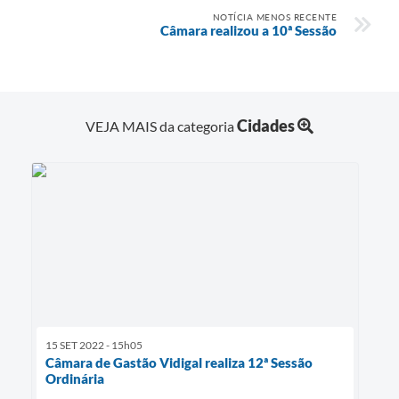
NOTÍCIA MENOS RECENTE
Câmara realizou a 10ª Sessão
Cidades
VEJA MAIS da categoria
15 SET 2022 - 15h05
Câmara de Gastão Vidigal realiza 12ª Sessão
Ordinária