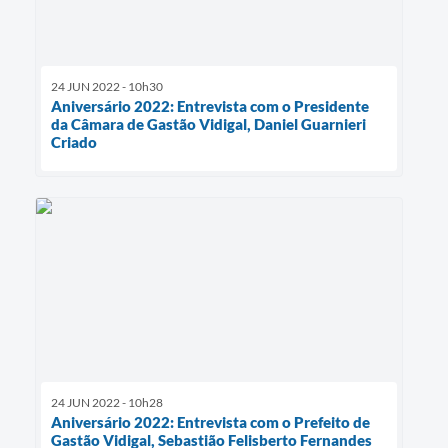
24 JUN 2022 - 10h30
Aniversário 2022: Entrevista com o Presidente
da Câmara de Gastão Vidigal, Daniel Guarnieri
Criado
24 JUN 2022 - 10h28
Aniversário 2022: Entrevista com o Prefeito de
Gastão Vidigal, Sebastião Felisberto Fernandes