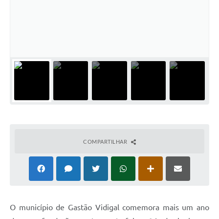
COMPARTILHAR
O
município de Gastão Vidigal comemora mais um ano