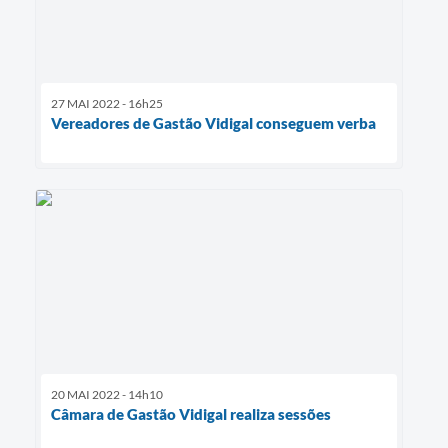
27 MAI 2022 - 16h25
Vereadores de Gastão Vidigal conseguem verba
20 MAI 2022 - 14h10
Câmara de Gastão Vidigal realiza sessões