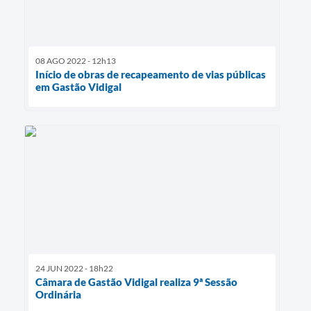
08 AGO 2022 - 12h13
Início de obras de recapeamento de vias públicas
em Gastão Vidigal
24 JUN 2022 - 18h22
Câmara de Gastão Vidigal realiza 9ª Sessão
Ordinária